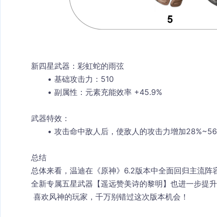
新四星武器：彩虹蛇的雨弦
基础攻击力
：510
副属性
：元素充能效率 +45.9%
武器特效：
攻击命中敌人后，使敌人的攻击力增加28%~5
总结
总体来看，温迪在《原神》6.2版本中全面回归主流
全新专属五星武器【遥远赞美诗的黎明】也进一步提升
 喜欢风神的玩家，千万别错过这次版本机会！