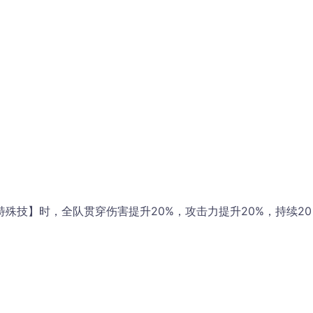
殊技】时，全队贯穿伤害提升20%，攻击力提升20%，持续20