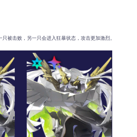
一只被击败，另一只会进入狂暴状态，攻击更加激烈。