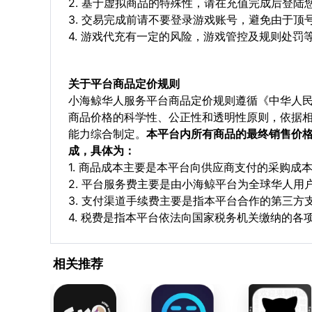
2. 基于虚拟商品的特殊性，请在充值完成后登
3. 交易完成前请不要登录游戏账号，避免由于
4. 游戏代充有一定的风险，游戏管控及规则处罚
关于平台商品定价规则
小海鲸华人服务平台商品定价规则遵循《中华人
商品价格的科学性、公正性和透明性原则，依据
能力综合制定。
本平台内所有商品的最终销售价
成，具体为：
1. 商品成本主要是本平台向供应商支付的采购成
2. 平台服务费主要是由小海鲸平台为全球华人
3. 支付渠道手续费主要是指本平台合作的第三方
4. 税费是指本平台依法向国家税务机关缴纳的各
相关推荐