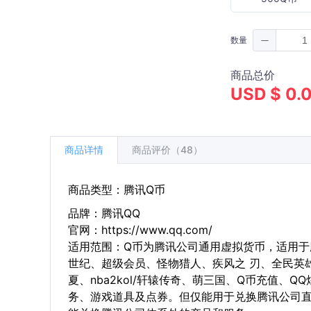
数量
商品总价
USD $ 0.
商品详情
商品评价（48）
商品类型：腾讯Q币
品牌：腾讯QQ
官网：https://www.qq.com/
适用范围：Q币为腾讯公司通用虚拟货币，适用于
世纪、超级会员、怪物猎人、疾风之 刃、全民英
夏、nba2kol/轩辕传奇、萌三国、Q币充值、
务、游戏道具及点券。但仅能用于兑换腾讯公司直