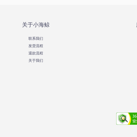
关于小海鲸
联系我们
发货流程
退款流程
关于我们