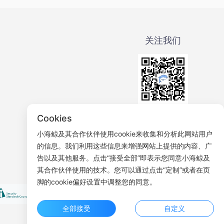
关注我们
微信公众号
Cookies
小海鲸及其合作伙伴使用cookie来收集和分析此网站用户
的信息。我们利用这些信息来增强网站上提供的内容、广
告以及其他服务。点击“接受全部”即表示您同意小海鲸及
其合作伙伴使用的技术。您可以通过点击“定制”或者在页
脚的cookie偏好设置中调整您的同意。
全部接受
自定义