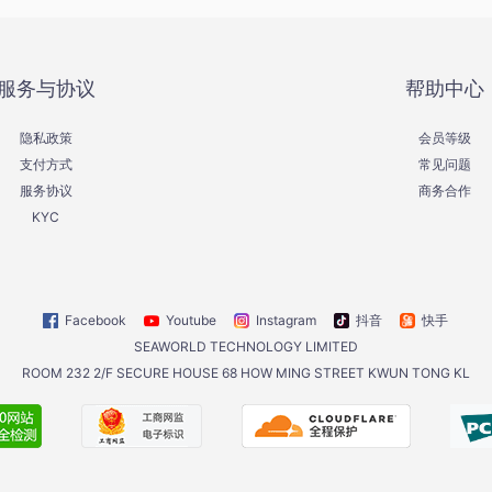
服务与协议
帮助中心
隐私政策
会员等级
支付方式
常见问题
服务协议
商务合作
KYC
Facebook
Youtube
Instagram
抖音
快手
SEAWORLD TECHNOLOGY LIMITED
ROOM 232 2/F SECURE HOUSE 68 HOW MING STREET KWUN TONG KL