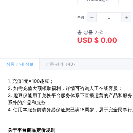
수량
총 상품 가격
USD $ 0.00
상품 상세 정보
상품 평가（40）
1. 充值1元=100趣豆；
2. 如需充值大额领取福利，详情可咨询人工在线客服；
3. 趣豆仅能用于兑换平台服务体系下直播运营的产品和服
系外的产品和服务；
4. 使用本服务前请务必保证您已满18周岁，属于完全民事
关于平台商品定价规则