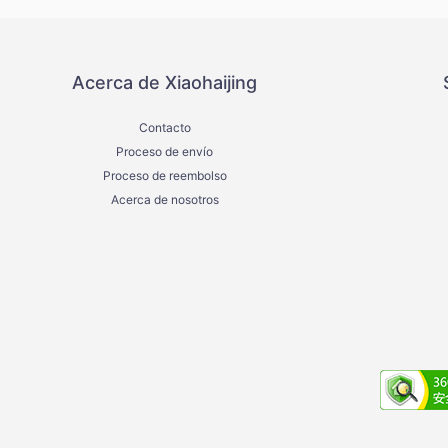
Acerca de Xiaohaijing
Contacto
Proceso de envío
Proceso de reembolso
Acerca de nosotros