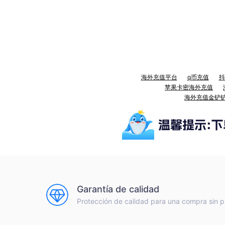
海外充值平台
q币充值
抖
苹果卡密海外充值
海外充值金铲
Garantía de calidad
Protección de calidad para una compra sin 