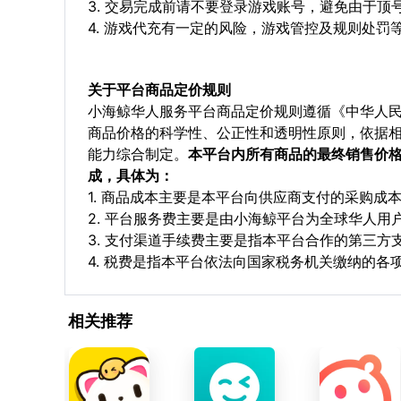
3. 交易完成前请不要登录游戏账号，避免由于
4. 游戏代充有一定的风险，游戏管控及规则处罚
关于平台商品定价规则
小海鲸华人服务平台商品定价规则遵循《中华人
商品价格的科学性、公正性和透明性原则，依据
能力综合制定。
本平台内所有商品的最终销售价
成，具体为：
1. 商品成本主要是本平台向供应商支付的采购成
2. 平台服务费主要是由小海鲸平台为全球华人
3. 支付渠道手续费主要是指本平台合作的第三方
4. 税费是指本平台依法向国家税务机关缴纳的各
相关推荐