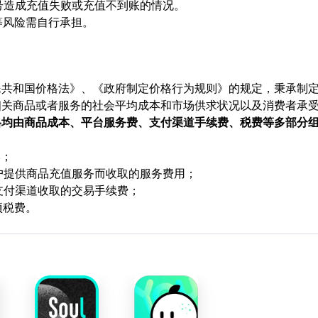
顶号造成充值失败或充值不到账的情况。
等风险需自行承担。
民共和国价格法》、《政府制定价格行为规则》的规定，秉承制
相关商品或者服务的社会平均成本和市场供求状况以及消费者承
格均由商品成本、平台服务费、支付渠道手续费、税费等多部分
本；
用户提供商品充值服务而收取的服务费用；
支付渠道收取的交易手续费；
项税费。