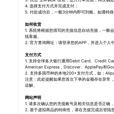
4. 选择支付方式并完成支付；
5. 付款成功后，一般3分钟内即可到账。如遇
如何收货
1. 系统将根据您填写的充值信息自动充值，一般
线客服。
2. 官方查询网址：请登录您的APP，并进入个
支付方式
1. 支持全球各大银行通用Debit Card、Credit C
American Express，Discover、ApplePay和G
2. 支持多国币种的本地200+支付方式，如：Alipay，
注意：此处提醒如果您首次下单的金额存在异常
谅解。
网站声明
1. 请多次确认您的充值账号及相关信息是否正
2. 基于虚拟商品的特殊性，请在充值完成后登