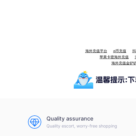
海外充值平台
q币充值
抖
苹果卡密海外充值
海外充值金铲
Quality assurance
Quality escort, worry-free shopping