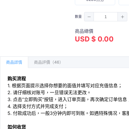
數量
商品總價
USD $ 0.00
商品詳情
商品評價（46）
购买流程
1. 根据页面提示选择你想要的面值并填写对应充值信息；
2. 请仔细核对账号，一旦错误无法更改。
3. 点击“立即购买”按钮，进入订单页面，再次确定订单信息
4. 选择支付方式并完成支付；
5. 付款成功后，一般3分钟内即可到账。如遇特殊情况，
如何收货