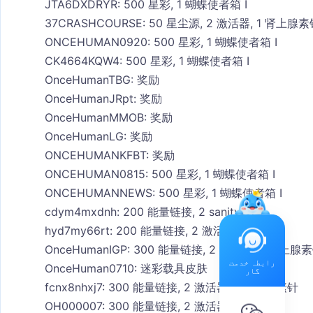
JTA6DXDRYR: 500 星彩, 1 蝴蝶使者箱 I
37CRASHCOURSE: 50 星尘源, 2 激活器, 1 肾上腺
ONCEHUMAN0920: 500 星彩, 1 蝴蝶使者箱 I
CK4664KQW4: 500 星彩, 1 蝴蝶使者箱 I
OnceHumanTBG: 奖励
OnceHumanJRpt: 奖励
OnceHumanMMOB: 奖励
OnceHumanLG: 奖励
ONCEHUMANKFBT: 奖励
ONCEHUMAN0815: 500 星彩, 1 蝴蝶使者箱 I
ONCEHUMANNEWS: 500 星彩, 1 蝴蝶使者箱 I
cdym4mxdnh: 200 能量链接, 2 sanity软糖
hyd7my66rt: 200 能量链接, 2 激活器
OnceHumanIGP: 300 能量链接, 2 激活器, 1 肾上腺
رابطہ خدمت
OnceHuman0710: 迷彩载具皮肤
گار
fcnx8nhxj7: 300 能量链接, 2 激活器, 1 肾上腺素针
OH000007: 300 能量链接, 2 激活器