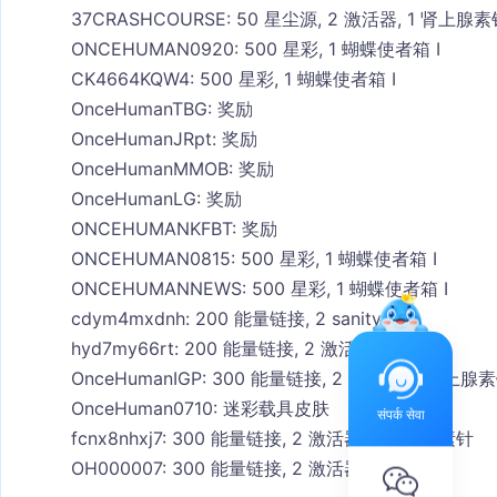
37CRASHCOURSE: 50 星尘源, 2 激活器, 1 肾上腺
ONCEHUMAN0920: 500 星彩, 1 蝴蝶使者箱 I
CK4664KQW4: 500 星彩, 1 蝴蝶使者箱 I
OnceHumanTBG: 奖励
OnceHumanJRpt: 奖励
OnceHumanMMOB: 奖励
OnceHumanLG: 奖励
ONCEHUMANKFBT: 奖励
ONCEHUMAN0815: 500 星彩, 1 蝴蝶使者箱 I
ONCEHUMANNEWS: 500 星彩, 1 蝴蝶使者箱 I
cdym4mxdnh: 200 能量链接, 2 sanity软糖
hyd7my66rt: 200 能量链接, 2 激活器
OnceHumanIGP: 300 能量链接, 2 激活器, 1 肾上腺
OnceHuman0710: 迷彩载具皮肤
संपर्क सेवा
fcnx8nhxj7: 300 能量链接, 2 激活器, 1 肾上腺素针
OH000007: 300 能量链接, 2 激活器