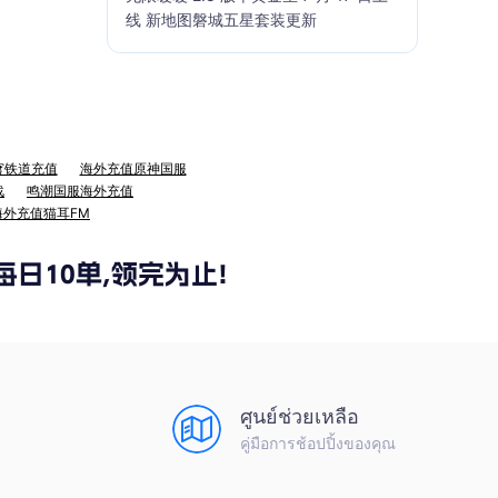
线 新地图磐城五星套装更新
穹铁道充值
海外充值原神国服
战
鸣潮国服海外充值
海外充值猫耳FM
ศูนย์ช่วยเหลือ
คู่มือการช้อปปิ้งของคุณ