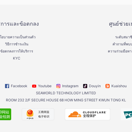
ิการและข้อตกลง
ศูนย์ช่วยเ
โยบายความเป็นส่วนตัว
ระดับสมาช
วิธีการชำระเงิน
คำถามที่พบบ
ข้อตกลงการให้บริการ
ความร่วมมือทาง
KYC
Facebook
Youtube
Instagram
Douyin
Kuaishou
SEAWORLD TECHNOLOGY LIMITED
ROOM 232 2/F SECURE HOUSE 68 HOW MING STREET KWUN TONG KL