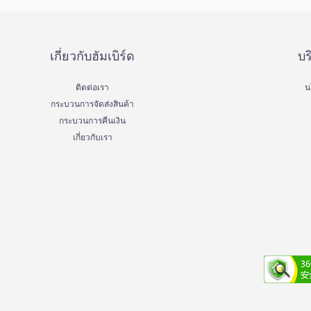
เกี่ยวกับฮัมเบิร์ด
บร
ติดต่อเรา
น
กระบวนการจัดส่งสินค้า
กระบวนการคืนเงิน
เกี่ยวกับเรา