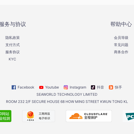
服务与协议
帮助中心
隐私政策
会员等级
支付方式
常见问题
服务协议
商务合作
KYC
Facebook
Youtube
Instagram
抖音
快手
SEAWORLD TECHNOLOGY LIMITED
ROOM 232 2/F SECURE HOUSE 68 HOW MING STREET KWUN TONG KL