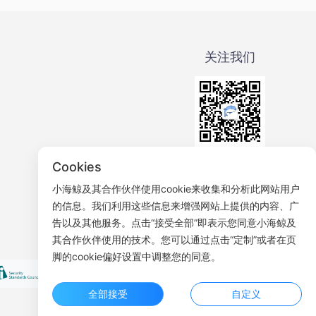
关注我们
微信公众号
Cookies
小海鲸及其合作伙伴使用cookie来收集和分析此网站用户
的信息。我们利用这些信息来增强网站上提供的内容、广
告以及其他服务。点击“接受全部”即表示您同意小海鲸及
其合作伙伴使用的技术。您可以通过点击“定制”或者在页
脚的cookie偏好设置中调整您的同意。
全部接受
自定义