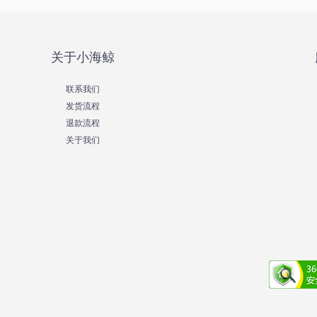
关于小海鲸
联系我们
发货流程
退款流程
关于我们