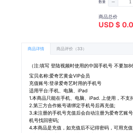
数量
商品总价
USD $ 0.
商品详情
商品评价（33）
（注:填写 登陆视频时使用的中国手机号 不要加8
宝贝名称:爱奇艺黄金VIP会员
充值账号:登录爱奇艺时用的手机号
适用平台:手机、电脑、iPad
1.本商品只能在手机、电脑、iPad. 上使用，不
2.第三方合作账号请绑定手机号后再充值;
3.未注册的手机号充值后会自动注册为爱奇艺账
机号找回密码;
4.本商品是充值，如充值后不记得密码，可用充值