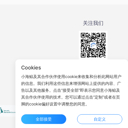
关注我们
微信公众号
Cookies
小海鲸及其合作伙伴使用cookie来收集和分析此网站用户
的信息。我们利用这些信息来增强网站上提供的内容、广
告以及其他服务。点击“接受全部”即表示您同意小海鲸及
其合作伙伴使用的技术。您可以通过点击“定制”或者在页
脚的cookie偏好设置中调整您的同意。
全部接受
自定义