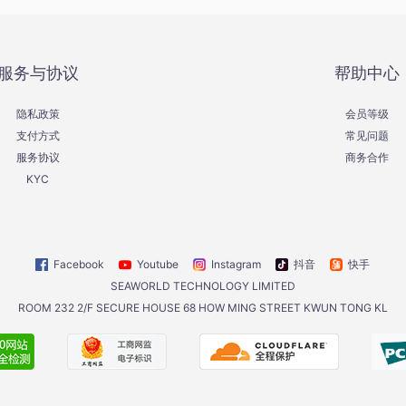
服务与协议
帮助中心
隐私政策
会员等级
支付方式
常见问题
服务协议
商务合作
KYC
Facebook
Youtube
Instagram
抖音
快手
SEAWORLD TECHNOLOGY LIMITED
ROOM 232 2/F SECURE HOUSE 68 HOW MING STREET KWUN TONG KL