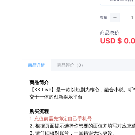
数量
商品总价
USD $ 0.
商品详情
商品评价（0）
商品简介
【KK Live】是一款以短剧为核心，融合小说
交于一体的创新娱乐平台！
购买流程
1. 充值前需先绑定自己手机号
2. 根据页面提示选择你想要的面值并填写对应充
3. 请仔细核对账号，一旦错误无法更改。