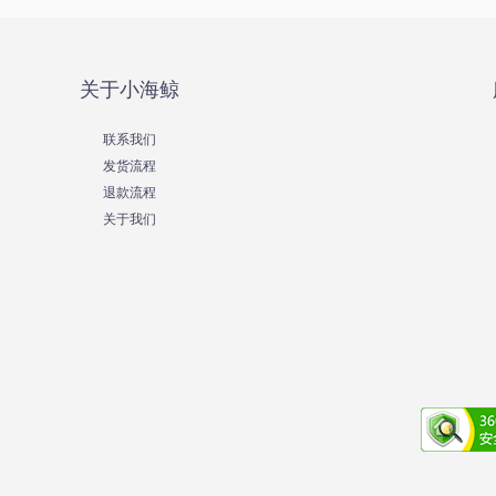
关于小海鲸
联系我们
发货流程
退款流程
关于我们