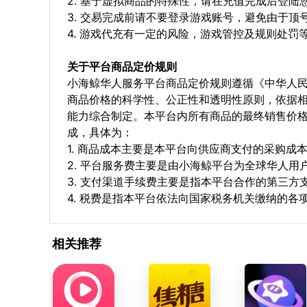
2. 基于虚拟商品的特殊性，请在充值完成后登
3. 交易完成前请不要登录游戏账号，避免由于
4. 游戏代充有一定的风险，游戏管控及规则处罚
关于平台商品定价规则
小海鲸华人服务平台商品定价规则遵循《中华人
商品价格的科学性、公正性和透明性原则，依据
能力综合制定。本平台内所有商品的最终销售价
成，具体为：
1. 商品成本主要是本平台向供应商支付的采购成
2. 平台服务费主要是由小海鲸平台为全球华人
3. 支付渠道手续费主要是指本平台合作的第三方
4. 税费是指本平台依法向国家税务机关缴纳的各
相关推荐