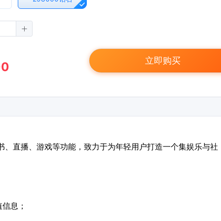
立即购买
00
、听书、直播、游戏等功能，致力于为年轻用户打造一个集娱乐与社
值信息；