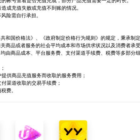
陆您的帐号查看是否充值完成，部分产品充值需要一定的时长。
顶号造成充值失败或充值不到账的情况。
等风险需自行承担。
民共和国价格法》、《政府制定价格行为规则》的规定，秉承制
相关商品或者服务的社会平均成本和市场供求状况以及消费者承
格均由商品成本、平台服务费、支付渠道手续费、税费等多部分
本；
用户提供商品充值服务而收取的服务费用；
支付渠道收取的交易手续费；
项税费。