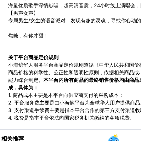
海量优质歌手深情献唱，超高清音质，24小时线上演唱会，
【男声女声】
专属男生/女生的语音派对，发现有趣的灵魂，寻找你心动
焦糖，有你才甜！
关于平台商品定价规则
小海鲸华人服务平台商品定价规则遵循《中华人民共和国价
商品价格的科学性、公正性和透明性原则，依据相关商品或
能力综合制定。
本平台内所有商品的最终销售价格均由商品
成，具体为：
1. 商品成本主要是本平台向供应商支付的采购成本；
2. 平台服务费主要是由小海鲸平台为全球华人用户提供商
3. 支付渠道手续费主要是指本平台合作的第三方支付渠道
4. 税费是指本平台依法向国家税务机关缴纳的各项税费。
相关推荐