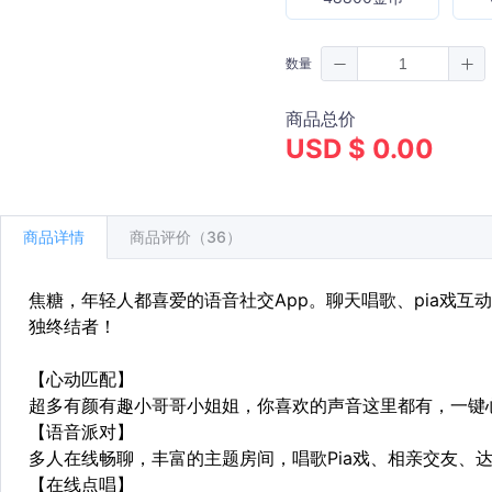
数量
商品总价
USD $ 0.00
商品详情
商品评价（36）
焦糖，年轻人都喜爱的语音社交App。聊天唱歌、pia戏
独终结者！
【心动匹配】
超多有颜有趣小哥哥小姐姐，你喜欢的声音这里都有，一键
【语音派对】
多人在线畅聊，丰富的主题房间，唱歌Pia戏、相亲交友、
【在线点唱】