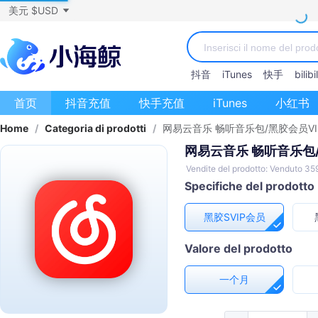
美元 $USD
抖音
iTunes
快手
bilibil
首页
抖音充值
快手充值
iTunes
小红书
Home
/
Categoria di prodotti
/
网易云音乐 畅听音乐包/黑胶会员VIP
网易云音乐 畅听音乐包/
Vendite del prodotto: Venduto 35
Specifiche del prodotto
黑胶SVIP会员
Valore del prodotto
一个月