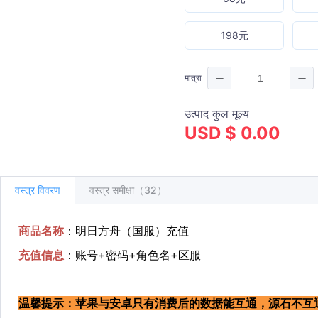
198元
मात्रा
उत्पाद कुल मूल्य
USD $ 0.00
वस्त्र विवरण
वस्त्र समीक्षा（32）
商品名称
：明日方舟（国服）充值
充值信息
：账号+密码+角色名+区服
温馨提示：苹果与安卓只有消费后的数据能互通，源石不互