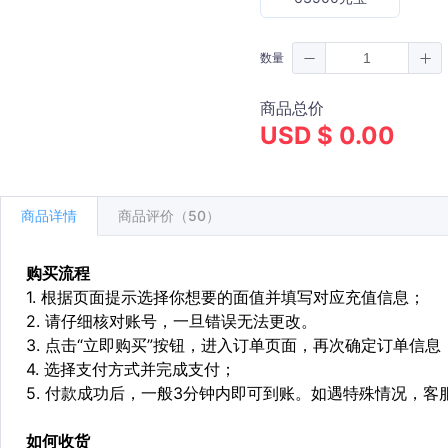
数量
商品总价
USD $ 0.00
商品详情
商品评价（50）
购买流程
1. 根据页面提示选择你想要的面值并填写对应充值信息；
2. 请仔细核对账号，一旦错误无法更改。
3. 点击“立即购买”按钮，进入订单页面，再次确定订单信息
4. 选择支付方式并完成支付；
5. 付款成功后，一般3分钟内即可到账。如遇特殊情况，
如何收货