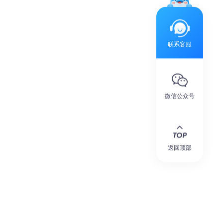
联系客服
微信公众号
返回顶部