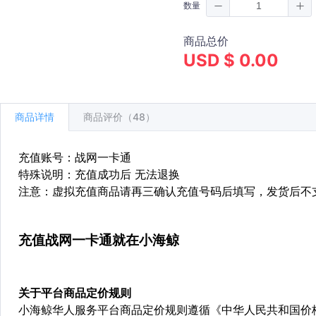
数量
商品总价
USD $ 0.00
商品详情
商品评价（48）
充值账号：战网一卡通
特殊说明：充值成功后 无法退换
注意：虚拟充值商品请再三确认充值号码后填写，发货后不
充值战网一卡通
就在小海鲸
关于平台商品定价规则
小海鲸华人服务平台商品定价规则遵循《中华人民共和国价