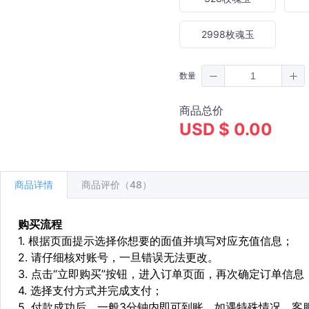
2998枚魂玉
数量
商品总价
USD $ 0.00
商品详情
商品评价（48）
购买流程
1. 根据页面提示选择你想要的面值并填写对应充值信息；
2. 请仔细核对账号，一旦错误无法更改。
3. 点击“立即购买”按钮，进入订单页面，再次确定订单信息
4. 选择支付方式并完成支付；
5. 付款成功后，一般3分钟内即可到账。如遇特殊情况，