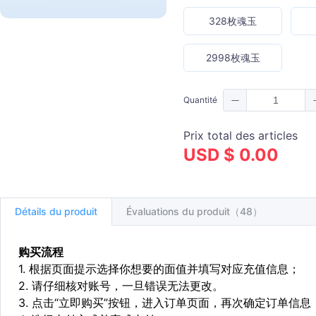
328枚魂玉
2998枚魂玉
Quantité
Prix total des articles
USD $ 0.00
Détails du produit
Évaluations du produit（48）
购买流程
1. 根据页面提示选择你想要的面值并填写对应充值信息；
2. 请仔细核对账号，一旦错误无法更改。
3. 点击“立即购买”按钮，进入订单页面，再次确定订单信息