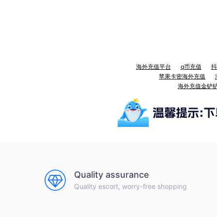
海外充值平台
q币充值
抖
苹果卡密海外充值
海外充值金铲
Quality assurance
Quality escort, worry-free shopping