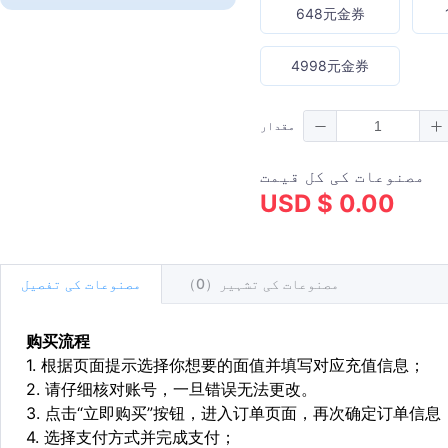
648元金券
4998元金券
مقدار
مصنوعات کی کل قیمت
USD $ 0.00
مصنوعات کی تشہیر（0）
مصنوعات کی تفصیل
购买流程
1. 根据页面提示选择你想要的面值并填写对应充值信息；
2. 请仔细核对账号，一旦错误无法更改。
3. 点击“立即购买”按钮，进入订单页面，再次确定订单信息
4. 选择支付方式并完成支付；