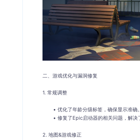
二、游戏优化与漏洞修复
1. 常规调整
优化了年龄分级标签，确保显示准确
修复了Epic启动器的相关问题，解
2. 地图&游戏修正