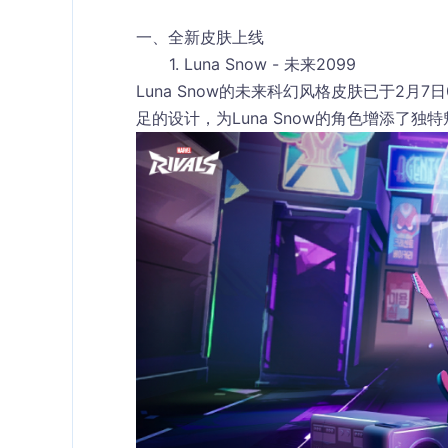
一、全新皮肤上线
Luna Snow - 未来2099
Luna Snow的未来科幻风格皮肤已于2月
足的设计，为Luna Snow的角色增添了独