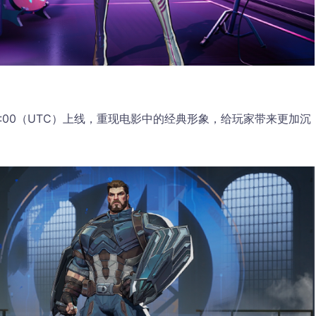
:00（UTC）上线，重现电影中的经典形象，给玩家带来更加沉