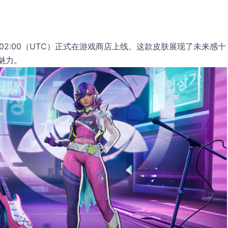
7日02:00（UTC）正式在游戏商店上线。这款皮肤展现了未来感十
特魅力。