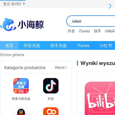
美元 $USD
抖音
iTunes
快手
bilibili
首页
抖音充值
快手充值
iTunes
小红书
Strona główna
Wyniki wyszu
Kategorie produktów
Więcej
苹果卡密充值
抖音