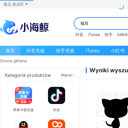
美元 $USD
抖音
iTunes
快手
bilibili
首页
抖音充值
快手充值
iTunes
小红书
Strona główna
Wyniki wyszu
Kategorie produktów
Więcej
苹果卡密充值
抖音