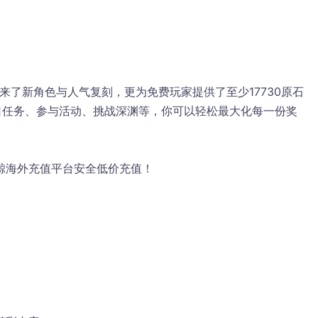
来了新角色与人气复刻，更为免费玩家提供了至少17730原石
日任务、参与活动、挑战深渊等，你可以轻松最大化每一份奖
鲸海外充值平台安全低价充值！