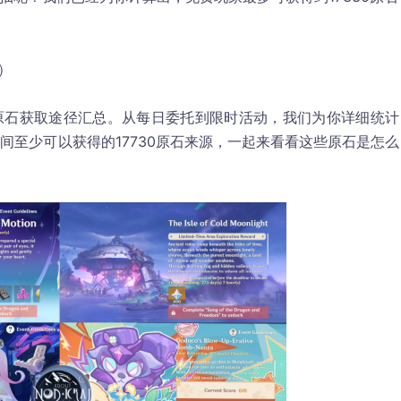
2）
的原石获取途径汇总。从每日委托到限时活动，我们为你详细统计
日期间至少可以获得的17730原石来源，一起来看看这些原石是怎么