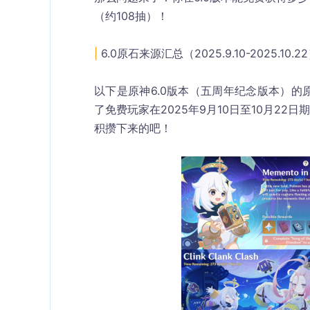
（约108抽）！
| 
6.0原石来源汇总（2025.9.10-2025.10.2
以下是原神6.0版本（五周年纪念版本）
了免费玩家在2025年9月10日至10月22
积攒下来的吧！