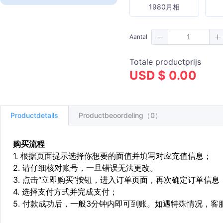
1980月相
Aantal
Totale productprijs
USD $ 0.00
Productdetails
Productbeoordeling（0）
购买流程
1. 根据页面提示选择你想要的面值并填写对应充值信息；
2. 请仔细核对账号，一旦错误无法更改。
3. 点击“立即购买”按钮，进入订单页面，再次确定订单信息
4. 选择支付方式并完成支付；
5. 付款成功后，一般3分钟内即可到账。如遇特殊情况，