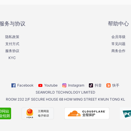
服务与协议
帮助中心
隐私政策
会员等级
支付方式
常见问题
服务协议
商务合作
KYC
Facebook
Youtube
Instagram
抖音
快手
SEAWORLD TECHNOLOGY LIMITED
ROOM 232 2/F SECURE HOUSE 68 HOW MING STREET KWUN TONG KL