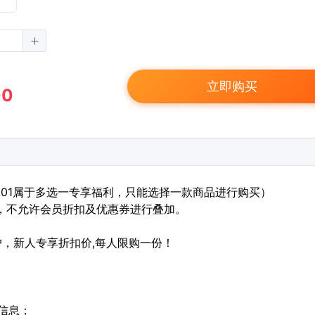
立即购买
00
.01属于多选一专享福利，只能选择一款商品进行购买）
，不允许会员折扣及优惠券进行叠加。
用户，新人专享折扣价,每人限购一份！
单信息；