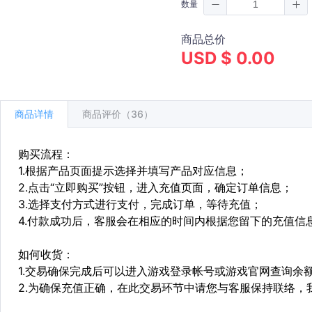
数量
商品总价
USD $ 0.00
商品详情
商品评价（36）
购买流程：
1.根据产品页面提示选择并填写产品对应信息；
2.点击“立即购买”按钮，进入充值页面，确定订单信息；
3.选择支付方式进行支付，完成订单，等待充值；
4.付款成功后，客服会在相应的时间内根据您留下的充值信
如何收货：
1.交易确保完成后可以进入游戏登录帐号或游戏官网查询余
2.为确保充值正确，在此交易环节中请您与客服保持联络，