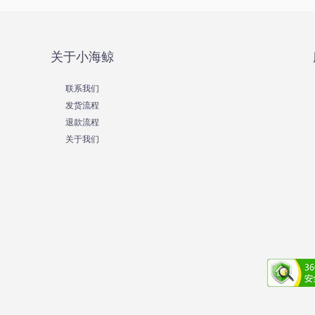
关于小海鲸
联系我们
发货流程
退款流程
关于我们