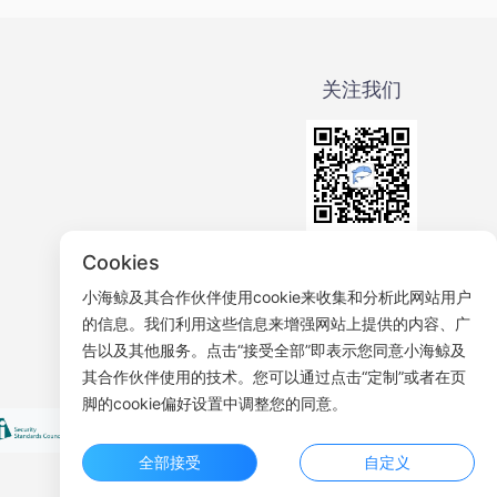
关注我们
微信公众号
Cookies
小海鲸及其合作伙伴使用cookie来收集和分析此网站用户
的信息。我们利用这些信息来增强网站上提供的内容、广
告以及其他服务。点击“接受全部”即表示您同意小海鲸及
其合作伙伴使用的技术。您可以通过点击“定制”或者在页
脚的cookie偏好设置中调整您的同意。
全部接受
自定义