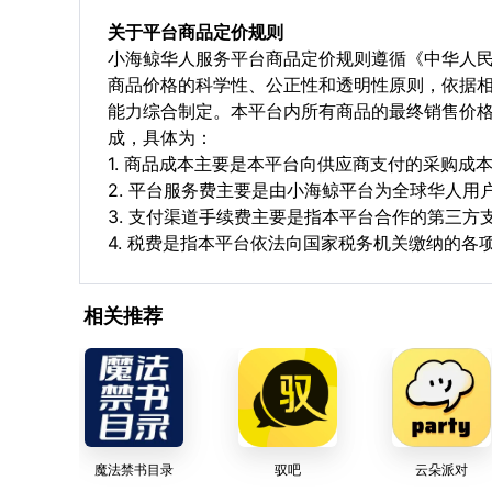
关于平台商品定价规则
小海鲸华人服务平台商品定价规则遵循《中华人
商品价格的科学性、公正性和透明性原则，依据
能力综合制定。本平台内所有商品的最终销售价
成，具体为：
1. 商品成本主要是本平台向供应商支付的采购成
2. 平台服务费主要是由小海鲸平台为全球华人
3. 支付渠道手续费主要是指本平台合作的第三方
4. 税费是指本平台依法向国家税务机关缴纳的各
相关推荐
魔法禁书目录
驭吧
云朵派对