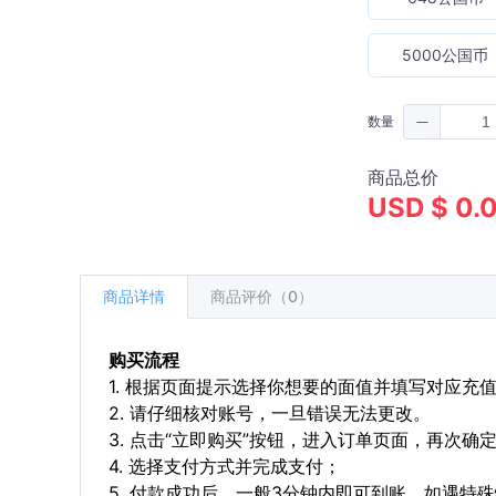
5000公国币
数量
商品总价
USD $ 0.
商品详情
商品评价（0）
购买流程
1. 根据页面提示选择你想要的面值并填写对应充
2. 请仔细核对账号，一旦错误无法更改。
3. 点击“立即购买”按钮，进入订单页面，再次确
4. 选择支付方式并完成支付；
5. 付款成功后，一般3分钟内即可到账。如遇