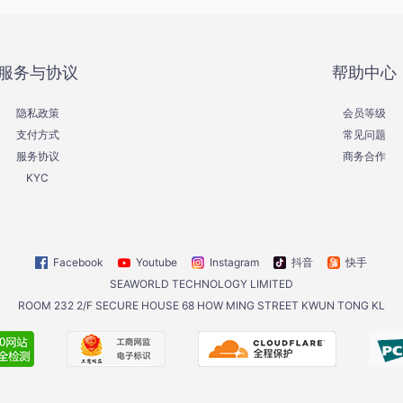
服务与协议
帮助中心
隐私政策
会员等级
支付方式
常见问题
服务协议
商务合作
KYC
Facebook
Youtube
Instagram
抖音
快手
SEAWORLD TECHNOLOGY LIMITED
ROOM 232 2/F SECURE HOUSE 68 HOW MING STREET KWUN TONG KL