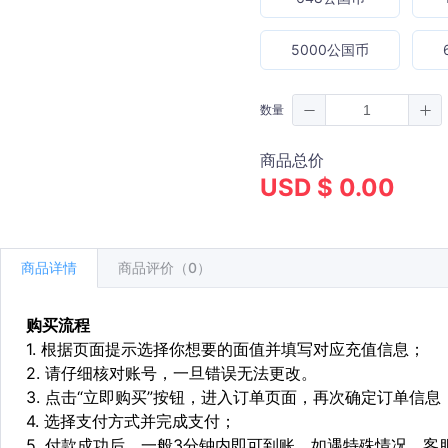
5000公国币
数量
商品总价
USD $ 0.00
商品详情
商品评价（0）
购买流程
1. 根据页面提示选择你想要的面值并填写对应充值信息；
2. 请仔细核对账号，一旦错误无法更改。
3. 点击“立即购买”按钮，进入订单页面，再次确定订单信息
4. 选择支付方式并完成支付；
5. 付款成功后，一般3分钟内即可到账。如遇特殊情况，