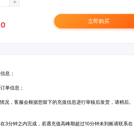
立即购买
00
值信息；
定订单信息；
特殊情况，客服会根据您留下的充值信息进行审核后发货，请稍后。
会在3分钟之内完成，若遇充值高峰期超过10分钟未到账请联系在