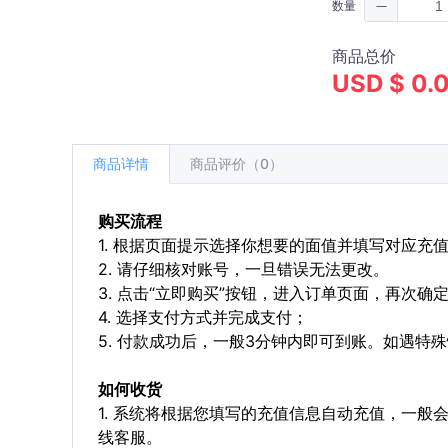
数量
商品总价
USD $ 0.
商品详情
商品评价（0）
购买流程
1. 根据页面提示选择你想要的面值并填写对应充
2. 请仔细核对账号，一旦错误无法更改。
3. 点击“立即购买”按钮，进入订单页面，再次确
4. 选择支付方式并完成支付；
5. 付款成功后，一般3分钟内即可到账。如遇
如何收货
1. 系统将根据您填写的充值信息自动充值，一般
线客服。