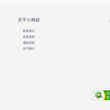
关于小海鲸
联系我们
发货流程
退款流程
关于我们