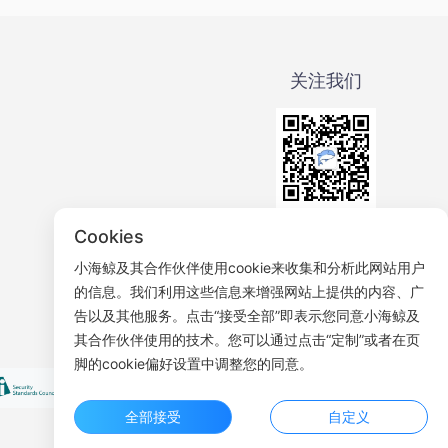
关注我们
微信公众号
Cookies
小海鲸及其合作伙伴使用cookie来收集和分析此网站用户
的信息。我们利用这些信息来增强网站上提供的内容、广
告以及其他服务。点击“接受全部”即表示您同意小海鲸及
其合作伙伴使用的技术。您可以通过点击“定制”或者在页
脚的cookie偏好设置中调整您的同意。
全部接受
自定义