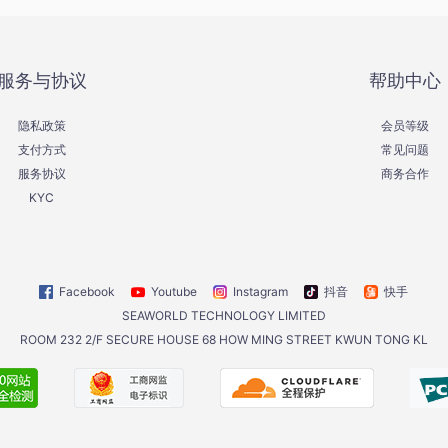
服务与协议
帮助中心
隐私政策
会员等级
支付方式
常见问题
服务协议
商务合作
KYC
Facebook
Youtube
Instagram
抖音
快手
SEAWORLD TECHNOLOGY LIMITED
ROOM 232 2/F SECURE HOUSE 68 HOW MING STREET KWUN TONG KL