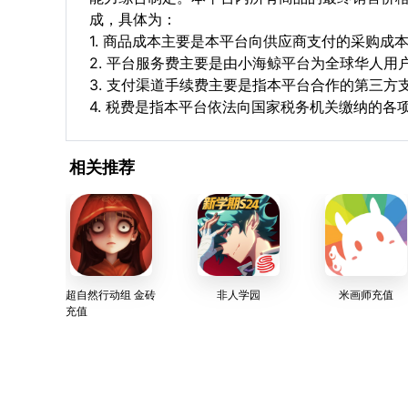
成，具体为：
1. 商品成本主要是本平台向供应商支付的采购成
2. 平台服务费主要是由小海鲸平台为全球华人
3. 支付渠道手续费主要是指本平台合作的第三方
4. 税费是指本平台依法向国家税务机关缴纳的各
相关推荐
超自然行动组 金砖
非人学园
米画师充值
充值