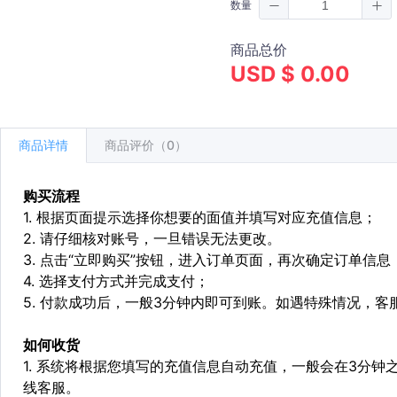
数量
商品总价
USD $ 0.00
商品详情
商品评价（0）
购买流程
1. 根据页面提示选择你想要的面值并填写对应充值信息；
2. 请仔细核对账号，一旦错误无法更改。
3. 点击“立即购买”按钮，进入订单页面，再次确定订单信息
4. 选择支付方式并完成支付；
5. 付款成功后，一般3分钟内即可到账。如遇特殊情况，
如何收货
1. 系统将根据您填写的充值信息自动充值，一般会在3分钟
线客服。