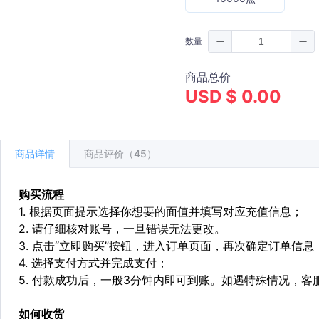
数量
商品总价
USD $ 0.00
商品详情
商品评价（45）
购买流程
1. 根据页面提示选择你想要的面值并填写对应充值信息；
2. 请仔细核对账号，一旦错误无法更改。
3. 点击“立即购买”按钮，进入订单页面，再次确定订单信息
4. 选择支付方式并完成支付；
5. 付款成功后，一般3分钟内即可到账。如遇特殊情况，
如何收货