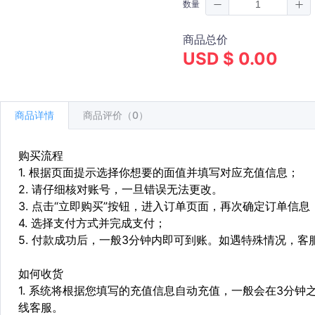
数量
商品总价
USD $ 0.00
商品详情
商品评价（0）
购买流程
1. 根据页面提示选择你想要的面值并填写对应充值信息；
2. 请仔细核对账号，一旦错误无法更改。
3. 点击“立即购买”按钮，进入订单页面，再次确定订单信息
4. 选择支付方式并完成支付；
5. 付款成功后，一般3分钟内即可到账。如遇特殊情况，
如何收货
1. 系统将根据您填写的充值信息自动充值，一般会在3分钟
线客服。