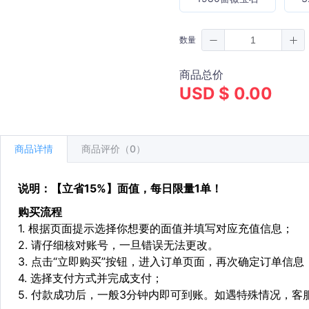
数量
商品总价
USD $ 0.00
商品详情
商品评价（0）
说明：【立省15%】面值，每日限量1单！
购买流程
1. 根据页面提示选择你想要的面值并填写对应充值信息；
2. 请仔细核对账号，一旦错误无法更改。
3. 点击“立即购买”按钮，进入订单页面，再次确定订单信息
4. 选择支付方式并完成支付；
5. 付款成功后，一般3分钟内即可到账。如遇特殊情况，