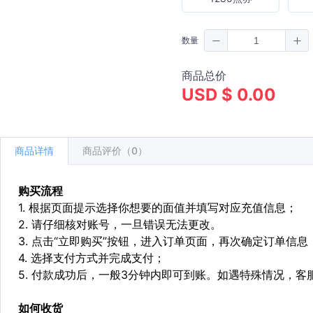
数量
商品总价
USD $ 0.00
商品详情
商品评价（0）
购买流程
1. 根据页面提示选择你想要的面值并填写对应充值信息；
2. 请仔细核对账号，一旦错误无法更改。
3. 点击“立即购买”按钮，进入订单页面，再次确定订单信息
4. 选择支付方式并完成支付；
5. 付款成功后，一般3分钟内即可到账。如遇特殊情况，
如何收货