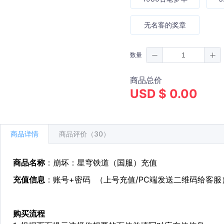
无名客的奖章
数量
商品总价
USD $ 0.00
商品详情
商品评价（30）
商品名称
：崩坏：星穹铁道（国服）充值
充值信息
：账号+密码 （上号充值/PC端发送二维码给客服
购买流程