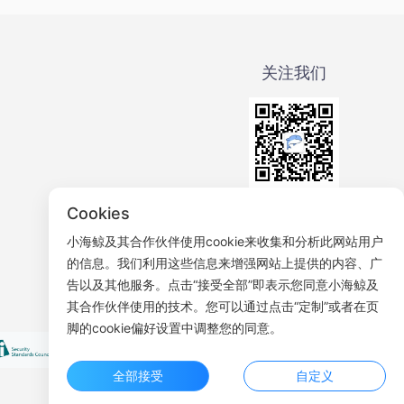
关注我们
微信公众号
Cookies
小海鲸及其合作伙伴使用cookie来收集和分析此网站用户
的信息。我们利用这些信息来增强网站上提供的内容、广
告以及其他服务。点击“接受全部”即表示您同意小海鲸及
其合作伙伴使用的技术。您可以通过点击“定制”或者在页
脚的cookie偏好设置中调整您的同意。
全部接受
自定义