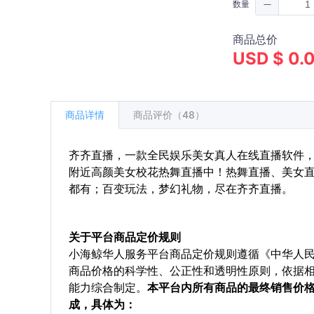
数量
商品总价
USD $ 0.
商品详情
商品评价（48）
齐齐直播，一款全民娱乐美女真人在线直播软件
附近高颜美女校花热舞直播中！热舞直播、美女直
都有；百变玩法，梦幻礼物，尽在齐齐直播。
关于平台商品定价规则
小海鲸华人服务平台商品定价规则遵循《中华人
商品价格的科学性、公正性和透明性原则，依据
能力综合制定。
本平台内所有商品的最终销售价
成，具体为：