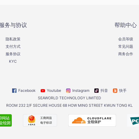
服务与协议
帮助中心
隐私政策
会员等级
支付方式
常见问题
服务协议
商务合作
KYC
Facebook
Youtube
Instagram
抖音
快手
SEAWORLD TECHNOLOGY LIMITED
ROOM 232 2/F SECURE HOUSE 68 HOW MING STREET KWUN TONG KL