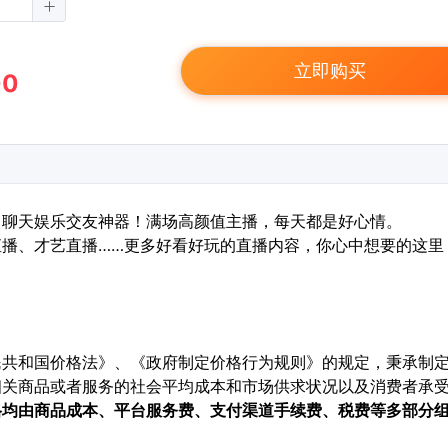
立即购买
00
，聊天娱乐交友神器！满场高颜值主播，每天都是好心情。
播、才艺直播……更多好看好玩的直播内容，你心中想要的这里
民共和国价格法》、《政府制定价格行为规则》的规定，秉承制
相关商品或者服务的社会平均成本和市场供求状况以及消费者承
格均由商品成本、平台服务费、支付渠道手续费、税费等多部分