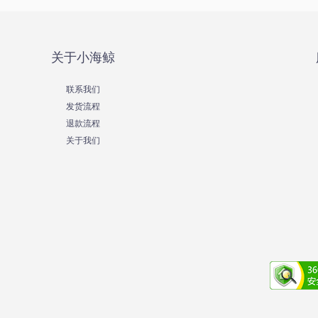
关于小海鲸
联系我们
发货流程
退款流程
关于我们