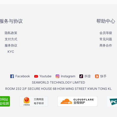
服务与协议
帮助中心
隐私政策
会员等级
支付方式
常见问题
服务协议
商务合作
KYC
Facebook
Youtube
Instagram
抖音
快手
SEAWORLD TECHNOLOGY LIMITED
ROOM 232 2/F SECURE HOUSE 68 HOW MING STREET KWUN TONG KL