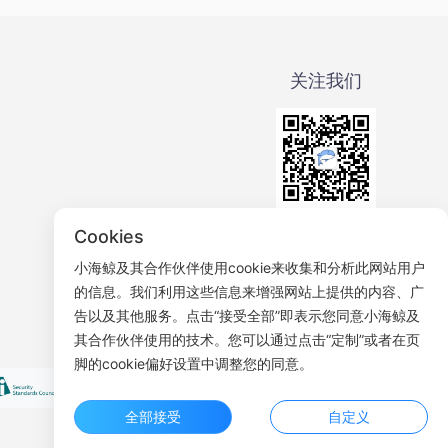
关注我们
微信公众号
Cookies
小海鲸及其合作伙伴使用cookie来收集和分析此网站用户
的信息。我们利用这些信息来增强网站上提供的内容、广
告以及其他服务。点击“接受全部”即表示您同意小海鲸及
其合作伙伴使用的技术。您可以通过点击“定制”或者在页
脚的cookie偏好设置中调整您的同意。
全部接受
自定义