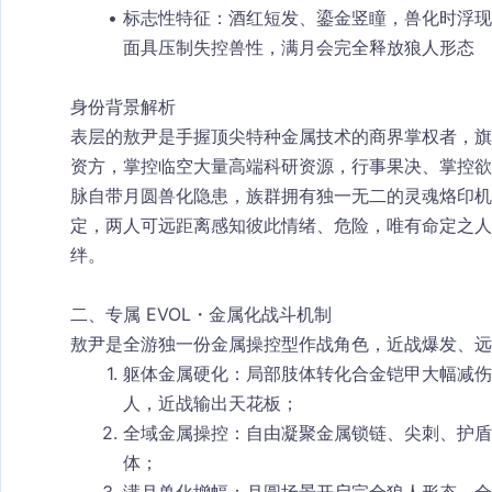
标志性特征：酒红短发、鎏金竖瞳，兽化时浮现
面具压制失控兽性，满月会完全释放狼人形态
身份背景解析
表层的敖尹是手握顶尖特种金属技术的商界掌权者，旗下 E
资方，掌控临空大量高端科研资源，行事果决、掌控欲
脉自带月圆兽化隐患，族群拥有独一无二的
灵魂烙印机
定，两人可远距离感知彼此情绪、危险，唯有命定之人
绊。
二、专属 EVOL・金属化战斗机制
敖尹是全游独一份金属操控型作战角色，近战爆发、远
躯体金属硬化
：局部肢体转化合金铠甲大幅减伤
人，近战输出天花板；
全域金属操控
：自由凝聚金属锁链、尖刺、护盾
体；