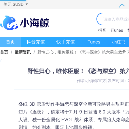
美元 $USD
抖音
iTunes
首页
抖音充值
快手充值
iTunes
小红书
首页
/
最新资讯
/
野性归心，唯你臣服！《恋与深空》第六男主敖尹 7 月 
野性归心，唯你臣服！《恋与深空》第六男主敖
作者:小海鲸官方
|
发布时间：202
叠纸 3D 恋爱动作手游恋与深空全新可攻略男主
敖尹
正
短片《逐夜》，确定将于
7 月 9 日
登陆 6.0 大版本
人设、独一份金属化 EVOL 战斗体系、专属狼人烙
剧情、约会副本、限定卡池同步解锁。