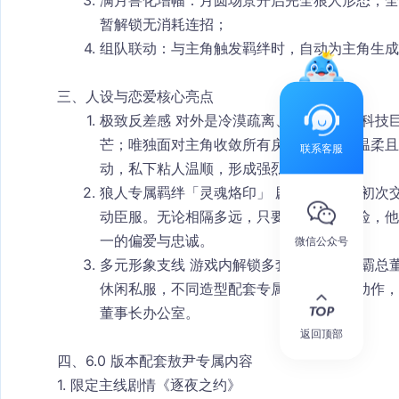
满月兽化增幅
：月圆场景开启完全狼人形态，全
暂解锁无消耗连招；
组队联动：与主角触发羁绊时，自动为主角生成
三、人设与恋爱核心亮点
极致反差感
 对外是冷漠疏离、威慑全场的科技
芒；唯独面对主角收敛所有戾气，占有欲温柔且
联系客服
动，私下粘人温顺，形成强烈反差萌。
狼人专属羁绊「灵魂烙印」 剧情主线两人初次
动臣服。无论相隔多远，只要主角陷入危险，他
一的偏爱与忠诚。
微信公众号
多元形象支线 游戏内解锁多套造型：西装霸总
休闲私服，不同造型配套专属语音与互动动作，
董事长办公室。
返回顶部
四、6.0 版本配套敖尹专属内容
1. 限定主线剧情《逐夜之约》