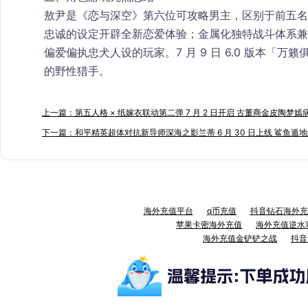
敖尹是《恋与深空》第六位可攻略男主，区别于前五名
忠诚的设定开辟全新恋爱体验；金属化独特战斗体系兼
偏爱偏执忠犬人设的玩家。7 月 9 日 6.0 版本「
的野性猎手。
上一篇：第五人格 × 纸嫁衣联动第二弹 7 月 2 日开启 古董商金皮陶梦
下一篇：和平精英超体对抗新导师深海之影兰蒂 6 月 30 日上线 鲨鱼遁
海外充值平台
q币充值
抖音钻石海外充
苹果卡密海外充值
海外充值逆水
海外充值金铲铲之战
抖音