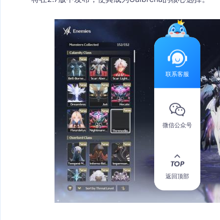
联系客服
微信公众号
返回顶部