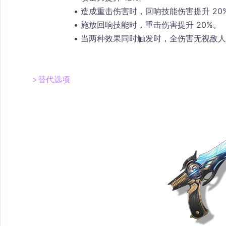
造成重击伤害时，回响技能伤害提升 20
施放回响技能时，重击伤害提升 20%。
当两种效果同时触发时，全伤害无视敌人 
>替代选项