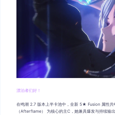
漂泊者们好！
在鸣潮 2.7 版本上半卡池中，全新 5★ 
Fusion 属性
（Afterflame）
 为核心的主C，她兼具爆发与持续输