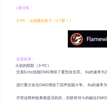
>最佳集：
·3-PC
：
火焰翼的影子（2.7新！）
·设置效果：
火焰的阴影（3-PC）
·
交易Echo技能DMG增加了重型攻击罪。 6s的速率为
·
进行重大攻击DMG增加了回声技能斗争。 6s的速率为
·
尽管这两种效果都是活跃的，但获得16％的融合DMG