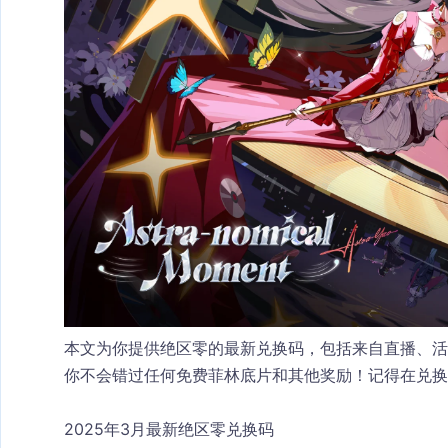
本文为你提供绝区零的最新兑换码，包括来自直播、
你不会错过任何免费菲林底片和其他奖励！记得在兑换
2025年3月最新
绝区零
兑换码