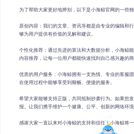
为了帮助大家更好地辨别，以下是小海鲸官网的一些独
原创内容：我们的文章、资讯等都是由专业的编辑和行
够为用户提供有价值的见解和建议。
个性化推荐：通过先进的算法和大数据分析，小海鲸能
内容推荐，让每一位用户都能快速找到自己感兴趣的商
优质的用户服务：小海鲸拥有一支热情、专业的客服团
在使用过程中能够享受到顺畅、便捷的服务。
希望大家能够支持正版，共同抵制抄袭行为。如果您发
报。让我们携手维护一个健康、公平、创新的网络环境
感谢大家一直以来对小海鲸的支持和信任！小海鲸将一