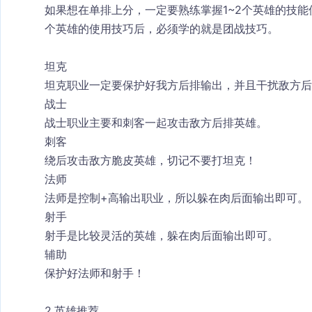
如果想在单排上分，一定要熟练掌握1~2个英雄的技能
个英雄的使用技巧后，必须学的就是团战技巧。
坦克
坦克职业一定要保护好我方后排输出，并且干扰敌方后
战士
战士职业主要和刺客一起攻击敌方后排英雄。
刺客
绕后攻击敌方脆皮英雄，切记不要打坦克！
法师
法师是控制+高输出职业，所以躲在肉后面输出即可。
射手
射手是比较灵活的英雄，躲在肉后面输出即可。
辅助
保护好法师和射手！
2.英雄推荐