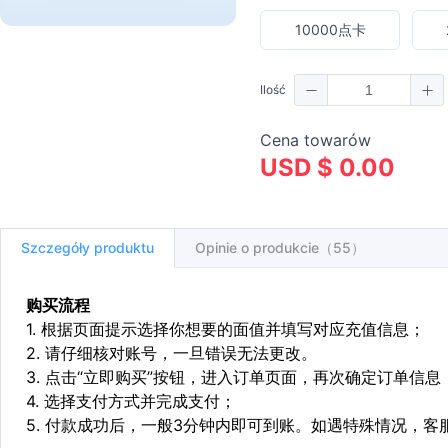
10000点卡
Ilość
Cena towarów
USD $ 0.00
Szczegóły produktu
Opinie o produkcie（55）
购买流程
1. 根据页面提示选择你想要的面值并填写对应充值信息；
2. 请仔细核对账号，一旦错误无法更改。
3. 点击“立即购买”按钮，进入订单页面，再次确定订单信息
4. 选择支付方式并完成支付；
5. 付款成功后，一般3分钟内即可到账。如遇特殊情况，