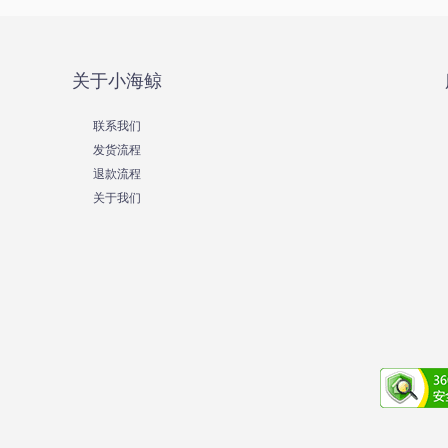
关于小海鲸
联系我们
发货流程
退款流程
关于我们