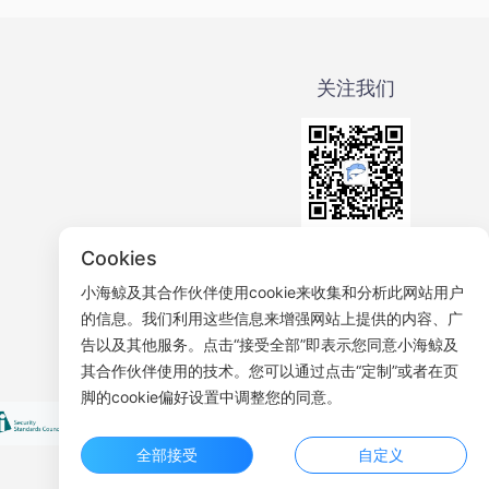
关注我们
微信公众号
Cookies
小海鲸及其合作伙伴使用cookie来收集和分析此网站用户
的信息。我们利用这些信息来增强网站上提供的内容、广
告以及其他服务。点击“接受全部”即表示您同意小海鲸及
其合作伙伴使用的技术。您可以通过点击“定制”或者在页
脚的cookie偏好设置中调整您的同意。
全部接受
自定义