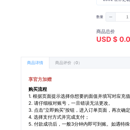
数量
商品总价
USD $ 0.
商品详情
商品评价（0）
享官方加赠
购买流程
1. 根据页面提示选择你想要的面值并填写对应充
2. 请仔细核对账号，一旦错误无法更改。
3. 点击“立即购买”按钮，进入订单页面，再次确
4. 选择支付方式并完成支付；
5. 付款成功后，一般3分钟内即可到账。如遇