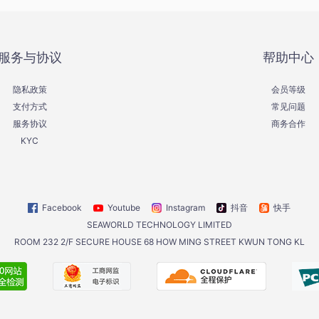
服务与协议
帮助中心
隐私政策
会员等级
支付方式
常见问题
服务协议
商务合作
KYC
Facebook
Youtube
Instagram
抖音
快手
SEAWORLD TECHNOLOGY LIMITED
ROOM 232 2/F SECURE HOUSE 68 HOW MING STREET KWUN TONG KL