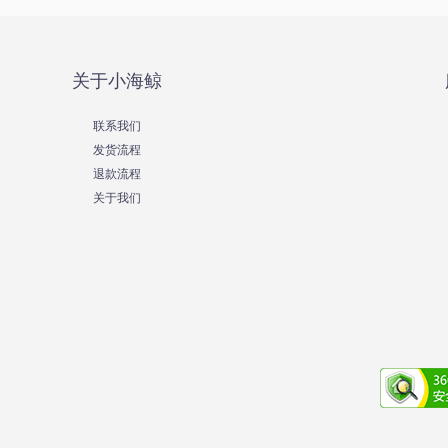
关于小海鲸
联系我们
发货流程
退款流程
关于我们