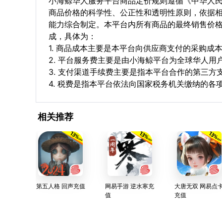
小海鲸华人服务平台商品定价规则遵循《中华人
商品价格的科学性、公正性和透明性原则，依据
能力综合制定。本平台内所有商品的最终销售价
成，具体为：
1. 商品成本主要是本平台向供应商支付的采购成
2. 平台服务费主要是由小海鲸平台为全球华人
3. 支付渠道手续费主要是指本平台合作的第三方
4. 税费是指本平台依法向国家税务机关缴纳的各
相关推荐
第五人格 回声充值
网易手游 逆水寒充
大唐无双 网易点卡
值
充值