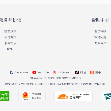
服务与协议
帮助中心
隐私政策
会员等级
支付方式
常见问题
服务协议
商务合作
KYC
Facebook
Youtube
Instagram
抖音
快手
SEAWORLD TECHNOLOGY LIMITED
ROOM 232 2/F SECURE HOUSE 68 HOW MING STREET KWUN TONG KL