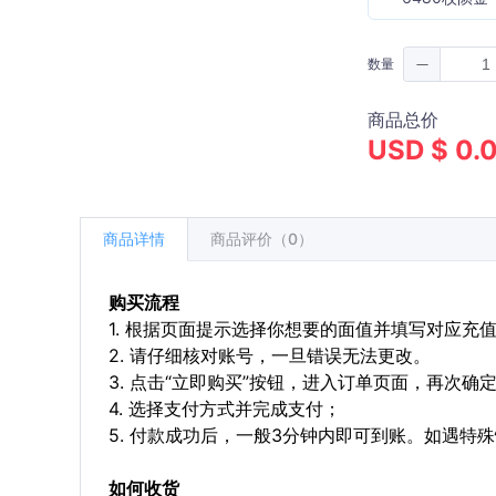
数量
商品总价
USD $ 0.
商品详情
商品评价（0）
购买流程
1. 根据页面提示选择你想要的面值并填写对应充
2. 请仔细核对账号，一旦错误无法更改。
3. 点击“立即购买”按钮，进入订单页面，再次确
4. 选择支付方式并完成支付；
5. 付款成功后，一般3分钟内即可到账。如遇
如何收货