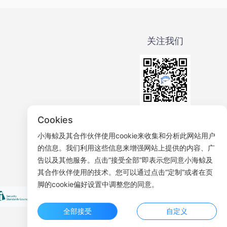
关注我们
微信公众号
Cookies
小海鲸及其合作伙伴使用cookie来收集和分析此网站用户
的信息。我们利用这些信息来增强网站上提供的内容、广
告以及其他服务。点击“接受全部”即表示您同意小海鲸及
其合作伙伴使用的技术。您可以通过点击“定制”或者在页
脚的cookie偏好设置中调整您的同意。
全部接受
自定义