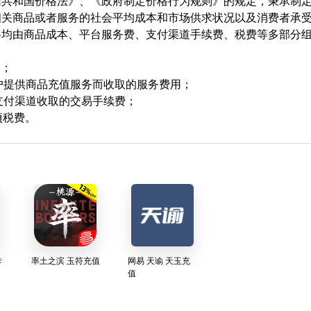
民共和国价格法》、《政府制定价格行为规则》的规定，秉承制
相关商品或者服务的社会平均成本和市场供求状况以及消费者承
格均由商品成本、平台服务费、支付渠道手续费、税费等多部分
本；
用户提供商品充值服务而收取的服务费用；
支付渠道收取的交易手续费；
项税费。
率土之滨 玉符充值
网易 天谕 天玉充
值