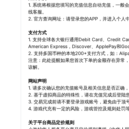
1. 系统将根据您填写的充值信息自动充值，一般
线客服。
2. 官方查询网址：请登录您的APP，并进入个
支付方式
1. 支持全球各大银行通用Debit Card、Credit C
American Express，Discover、ApplePay和G
2. 支持多国币种的本地200+支付方式，如：Alipay，
注意：此处提醒如果您首次下单的金额存在异常
谅解。
网站声明
1. 请多次确认您的充值账号及相关信息是否正
2. 基于虚拟商品的特殊性，请在充值完成后登
3. 交易完成前请不要登录游戏账号，避免由于
4. 游戏代充有一定的风险，游戏管控及规则处罚
关于平台商品定价规则