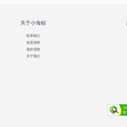
关于小海鲸
联系我们
发货流程
退款流程
关于我们