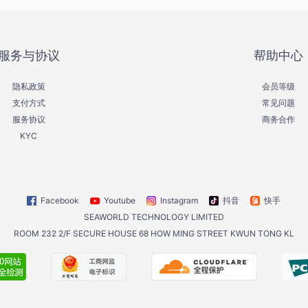
服务与协议
帮助中心
隐私政策
会员等级
支付方式
常见问题
服务协议
商务合作
KYC
Facebook
Youtube
Instagram
抖音
快手
SEAWORLD TECHNOLOGY LIMITED
ROOM 232 2/F SECURE HOUSE 68 HOW MING STREET KWUN TONG KL