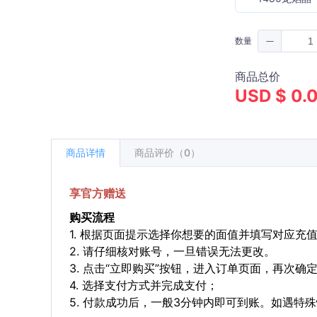
数量
商品总价
USD $ 0.
商品详情
商品评价（0）
享官方赠送
购买流程
1. 根据页面提示选择你想要的面值并填写对应充
2. 请仔细核对账号，一旦错误无法更改。
3. 点击“立即购买”按钮，进入订单页面，再次确
4. 选择支付方式并完成支付；
5. 付款成功后，一般3分钟内即可到账。如遇