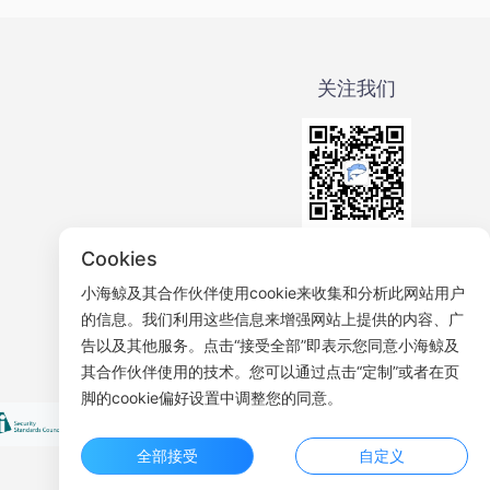
关注我们
微信公众号
Cookies
小海鲸及其合作伙伴使用cookie来收集和分析此网站用户
的信息。我们利用这些信息来增强网站上提供的内容、广
告以及其他服务。点击“接受全部”即表示您同意小海鲸及
其合作伙伴使用的技术。您可以通过点击“定制”或者在页
脚的cookie偏好设置中调整您的同意。
全部接受
自定义