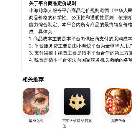
关于平台商品定价规则
小海鲸华人服务平台商品定价规则遵循《中华人
商品价格的科学性、公正性和透明性原则，依据
能力综合制定。本平台内所有商品的最终销售价
成，具体为：
1. 商品成本主要是本平台向供应商支付的采购成
2. 平台服务费主要是由小海鲸平台为全球华人
3. 支付渠道手续费主要是指本平台合作的第三方
4. 税费是指本平台依法向国家税务机关缴纳的各
相关推荐
诸神之战
百变大侦探 钻石充
黑夜传奇
值