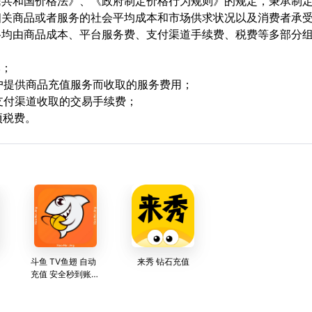
民共和国价格法》、《政府制定价格行为规则》的规定，秉承制
相关商品或者服务的社会平均成本和市场供求状况以及消费者承
格均由商品成本、平台服务费、支付渠道手续费、税费等多部分
本；
用户提供商品充值服务而收取的服务费用；
支付渠道收取的交易手续费；
项税费。
斗鱼 TV鱼翅 自动
来秀 钻石充值
充值 安全秒到账
官方可查