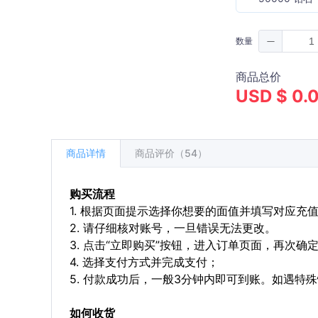
数量
商品总价
USD $ 0.
商品详情
商品评价（54）
购买流程
1. 根据页面提示选择你想要的面值并填写对应充
2. 请仔细核对账号，一旦错误无法更改。
3. 点击“立即购买”按钮，进入订单页面，再次确
4. 选择支付方式并完成支付；
5. 付款成功后，一般3分钟内即可到账。如遇
如何收货