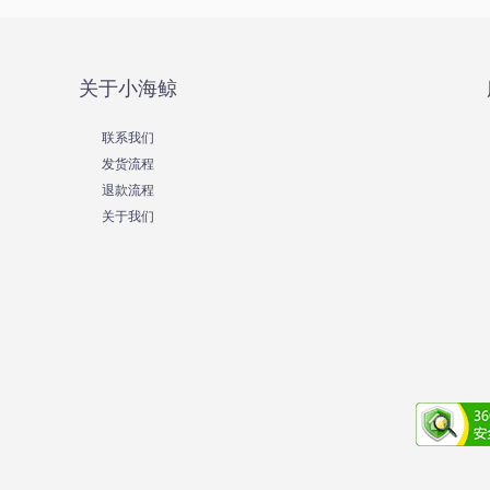
关于小海鲸
联系我们
发货流程
退款流程
关于我们