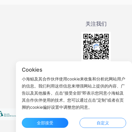
关注我们
微信公众号
Cookies
小海鲸及其合作伙伴使用cookie来收集和分析此网站用户
的信息。我们利用这些信息来增强网站上提供的内容、广
告以及其他服务。点击“接受全部”即表示您同意小海鲸及
其合作伙伴使用的技术。您可以通过点击“定制”或者在页
脚的cookie偏好设置中调整您的同意。
全部接受
自定义