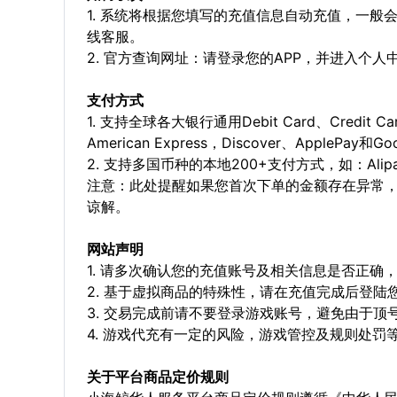
1. 系统将根据您填写的充值信息自动充值，一般
线客服。
2. 官方查询网址：请登录您的APP，并进入个
支付方式
1. 支持全球各大银行通用Debit Card、Credit C
American Express，Discover、ApplePay和G
2. 支持多国币种的本地200+支付方式，如：Alipay，
注意：此处提醒如果您首次下单的金额存在异常
谅解。
网站声明
1. 请多次确认您的充值账号及相关信息是否正
2. 基于虚拟商品的特殊性，请在充值完成后登
3. 交易完成前请不要登录游戏账号，避免由于
4. 游戏代充有一定的风险，游戏管控及规则处罚
关于平台商品定价规则