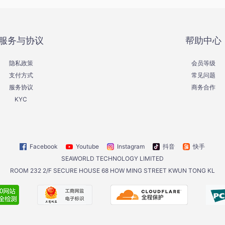
服务与协议
帮助中心
隐私政策
会员等级
支付方式
常见问题
服务协议
商务合作
KYC
Facebook
Youtube
Instagram
抖音
快手
SEAWORLD TECHNOLOGY LIMITED
ROOM 232 2/F SECURE HOUSE 68 HOW MING STREET KWUN TONG KL